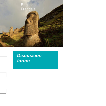
English
Français
Discussion
forum